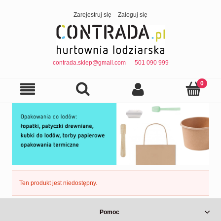
Zarejestruj się
Zaloguj się
contrada.sklep@gmail.com
501 090 999
Ten produkt jest niedostępny.
Pomoc