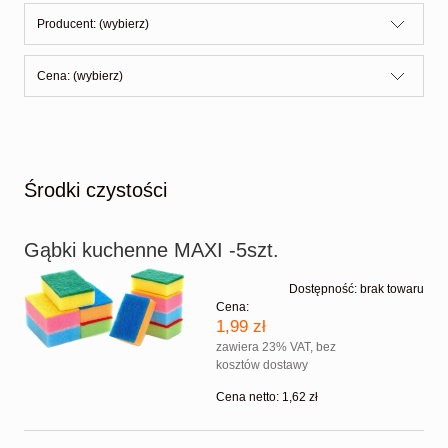
Producent: (wybierz)
Cena: (wybierz)
Środki czystości
Gąbki kuchenne MAXI -5szt.
Dostępność:
brak towaru
Cena:
1,99 zł
zawiera 23% VAT, bez
kosztów dostawy
Cena netto:
1,62 zł