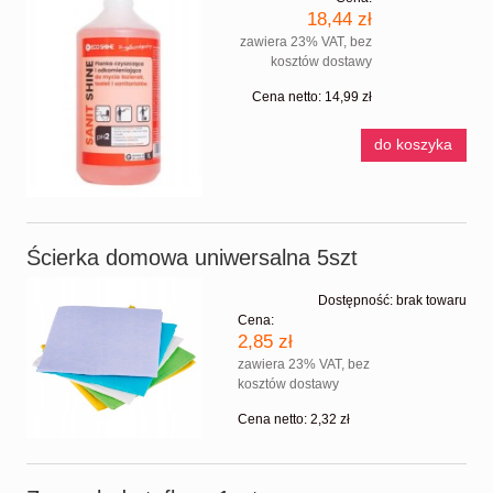
18,44 zł
zawiera 23% VAT, bez
kosztów dostawy
Cena netto:
14,99 zł
do koszyka
Ścierka domowa uniwersalna 5szt
Dostępność:
brak towaru
Cena:
2,85 zł
zawiera 23% VAT, bez
kosztów dostawy
Cena netto:
2,32 zł