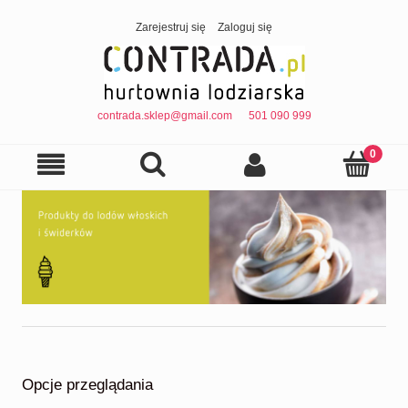
Zarejestruj się
Zaloguj się
contrada.sklep@gmail.com
501 090 999
Opcje przeglądania