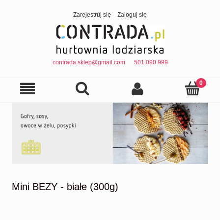
Zarejestruj się
Zaloguj się
contrada.sklep@gmail.com
501 090 999
Mini BEZY - białe (300g)