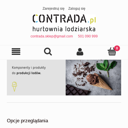
Zarejestruj się
Zaloguj się
contrada.sklep@gmail.com
501 090 999
Opcje przeglądania