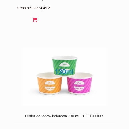
Cena netto:
224,49 zł
Miska do lodów kolorowa 130 ml ECO 1000szt.