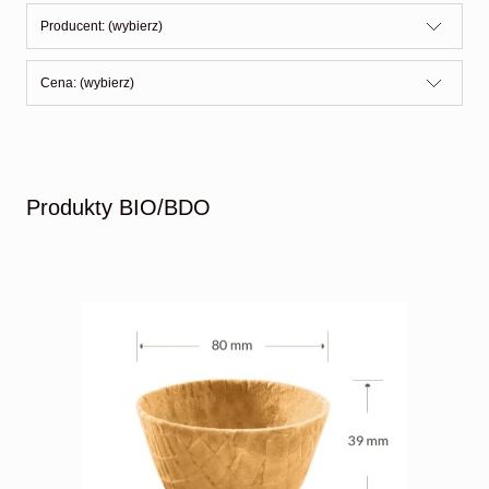
Producent: (wybierz)
Cena: (wybierz)
Produkty BIO/BDO