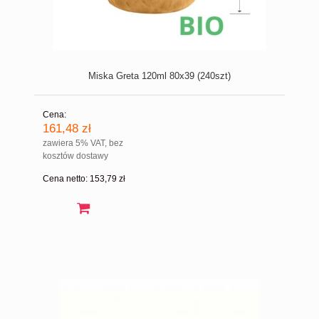
Miska Greta 120ml 80x39 (240szt)
Cena:
161,48 zł
zawiera 5% VAT, bez
kosztów dostawy
Cena netto:
153,79 zł