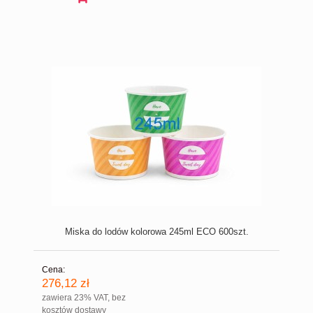
Miska do lodów kolorowa 245ml ECO 600szt.
Cena:
276,12 zł
zawiera 23% VAT, bez
kosztów dostawy